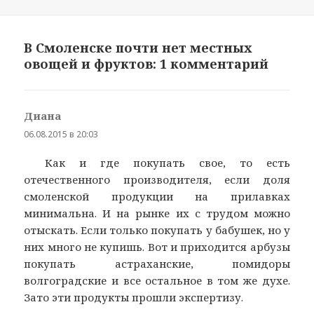
В Смоленске почти нет местных
овощей и фруктов: 1 комментарий
Диана
:
06.08.2015 в 20:03
Как и где покупать свое, то есть
отечественного производителя, если доля
смоленской продукции на прилавках
минимальна. И на рынке их с трудом можно
отыскать. Если только покупать у бабушек, но у
них много не купишь. Вот и приходится арбузы
покупать астраханские, помидоры
волгоградские и все остальное в том же духе.
Зато эти продукты прошли экспертизу.