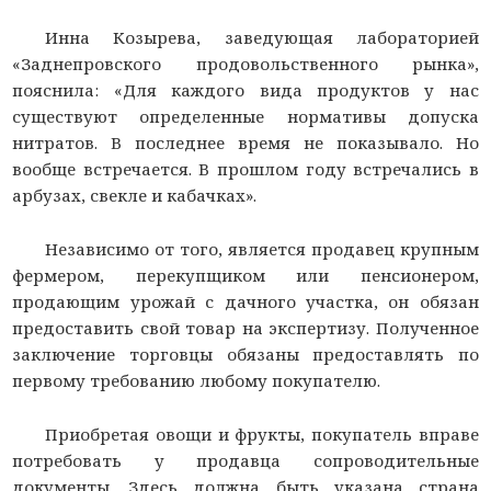
Инна Козырева, заведующая лабораторией
«Заднепровского продовольственного рынка»,
пояснила: «Для каждого вида продуктов у нас
существуют определенные нормативы допуска
нитратов. В последнее время не показывало. Но
вообще встречается. В прошлом году встречались в
арбузах, свекле и кабачках».
Независимо от того, является продавец крупным
фермером, перекупщиком или пенсионером,
продающим урожай с дачного участка, он обязан
предоставить свой товар на экспертизу. Полученное
заключение торговцы обязаны предоставлять по
первому требованию любому покупателю.
Приобретая овощи и фрукты, покупатель вправе
потребовать у продавца сопроводительные
документы. Здесь должна быть указана страна