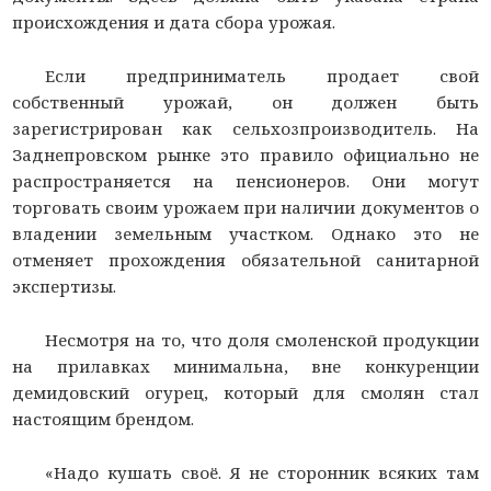
происхождения и дата сбора урожая.
Если предприниматель продает свой
собственный урожай, он должен быть
зарегистрирован как сельхозпроизводитель. На
Заднепровском рынке это правило официально не
распространяется на пенсионеров. Они могут
торговать своим урожаем при наличии документов о
владении земельным участком. Однако это не
отменяет прохождения обязательной санитарной
экспертизы.
Несмотря на то, что доля смоленской продукции
на прилавках минимальна, вне конкуренции
демидовский огурец, который для смолян стал
настоящим брендом.
«Надо кушать своё. Я не сторонник всяких там