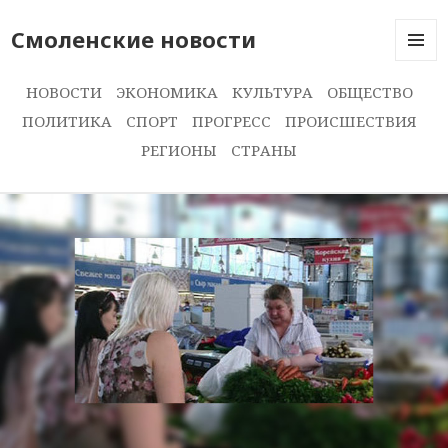
Смоленские новости
МЕНЮ
И
НОВОСТИ
ЭКОНОМИКА
КУЛЬТУРА
ОБЩЕСТВО
ВИДЖЕ
ПОЛИТИКА
СПОРТ
ПРОГРЕСС
ПРОИСШЕСТВИЯ
РЕГИОНЫ
СТРАНЫ