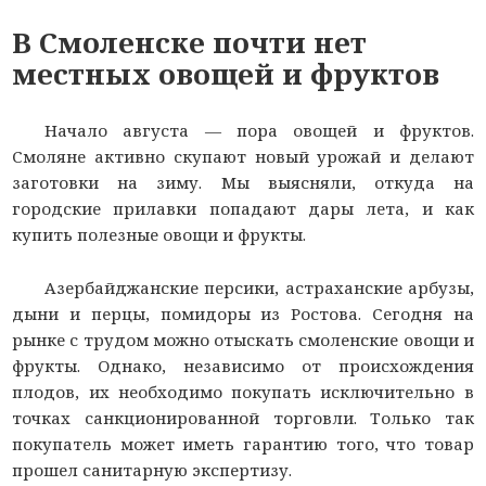
В Смоленске почти нет
местных овощей и фруктов
Начало августа — пора овощей и фруктов.
Смоляне активно скупают новый урожай и делают
заготовки на зиму. Мы выясняли, откуда на
городские прилавки попадают дары лета, и как
купить полезные овощи и фрукты.
Азербайджанские персики, астраханские арбузы,
дыни и перцы, помидоры из Ростова. Сегодня на
рынке с трудом можно отыскать смоленские овощи и
фрукты. Однако, независимо от происхождения
плодов, их необходимо покупать исключительно в
точках санкционированной торговли. Только так
покупатель может иметь гарантию того, что товар
прошел санитарную экспертизу.