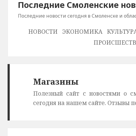
Последние Смоленские нов
Последние новости сегодня в Смоленске и обла
НОВОСТИ
ЭКОНОМИКА
КУЛЬТУР
ПРОИСШЕСТ
Магазины
Полезный сайт с новостями о см
сегодня на нашем сайте. Отзывы п