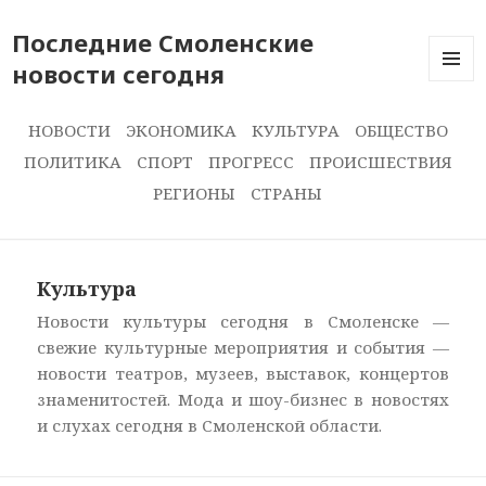
Последние Смоленские
новости сегодня
ПОСЛЕ
НОВОС
СЕГОДН
НОВОСТИ
ЭКОНОМИКА
КУЛЬТУРА
ОБЩЕСТВО
ПОЛИТИКА
СПОРТ
ПРОГРЕСС
ПРОИСШЕСТВИЯ
РЕГИОНЫ
СТРАНЫ
Культура
Новости культуры сегодня в Смоленске —
свежие культурные мероприятия и события —
новости театров, музеев, выставок, концертов
знаменитостей. Мода и шоу-бизнес в новостях
и слухах сегодня в Смоленской области.