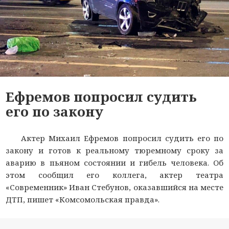
Ефремов попросил судить
его по закону
Актер Михаил Ефремов попросил судить его по
закону и готов к реальному тюремному сроку за
аварию в пьяном состоянии и гибель человека. Об
этом сообщил его коллега, актер театра
«Современник» Иван Стебунов, оказавшийся на месте
ДТП, пишет «Комсомольская правда».