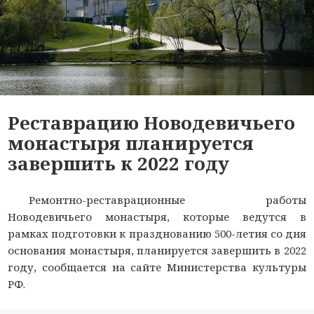
Реставрацию Новодевичьего
монастыря планируется
завершить к 2022 году
Ремонтно-реставрационные работы
Новодевичьего монастыря, которые ведутся в
рамках подготовки к празднованию 500-летия со дня
основания монастыря, планируется завершить в 2022
году, сообщается на сайте Министерства культуры
РФ.