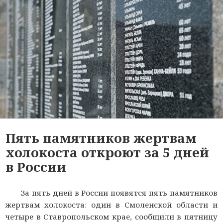
Пять памятников жертвам
холокоста откроют за 5 дней
в России
За пять дней в России появятся пять памятников
жертвам холокоста: один в Смоленской области и
четыре в Ставропольском крае, сообщили в пятницу