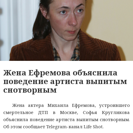
Жена Ефремова объяснила
поведение артиста выпитым
снотворным
Жена актера Михаила Ефремова, устроившего
смертельное ДТП в Москве, Софья Кругликова
объяснила поведение артиста выпитым снотворным.
Об этом сообщает Telegram-канал Life Shot.