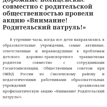
совместно с родительской
общественностью провели
акцию «Внимание!
Родительский патруль!»
В утренние часы, когда все дети направлялись в
образовательные учреждения, самые активные,
ответственные и неравнодушные к проблемам
детского дорожно-транспортного травматизма
родители совместно с сотрудниками
Госавтоинспекции, Общественным советом при
ОМВД России по Смоленскому району и
педагогическими работниками образовательных
учреждений организовали
профилактическую акцию «Внимание! Родительский
патруль!».