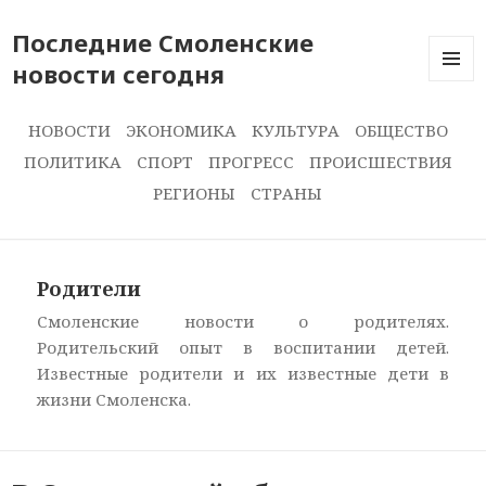
Последние Смоленские
новости сегодня
ПОСЛЕ
НОВОС
СЕГОДН
НОВОСТИ
ЭКОНОМИКА
КУЛЬТУРА
ОБЩЕСТВО
ПОЛИТИКА
СПОРТ
ПРОГРЕСС
ПРОИСШЕСТВИЯ
РЕГИОНЫ
СТРАНЫ
Родители
Смоленские новости о родителях.
Родительский опыт в воспитании детей.
Известные родители и их известные дети в
жизни Смоленска.