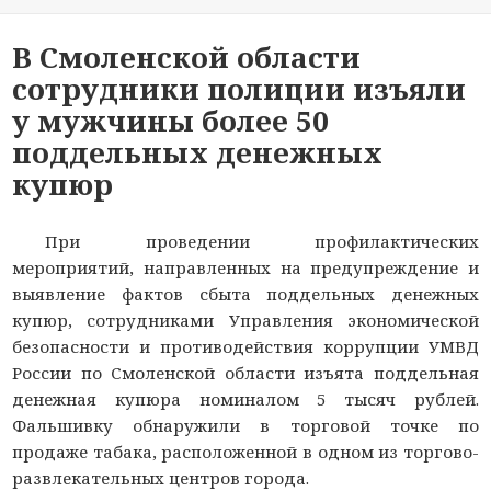
В Смоленской области
сотрудники полиции изъяли
у мужчины более 50
поддельных денежных
купюр
При проведении профилактических
мероприятий, направленных на предупреждение и
выявление фактов сбыта поддельных денежных
купюр, сотрудниками Управления экономической
безопасности и противодействия коррупции УМВД
России по Смоленской области изъята поддельная
денежная купюра номиналом 5 тысяч рублей.
Фальшивку обнаружили в торговой точке по
продаже табака, расположенной в одном из торгово-
развлекательных центров города.