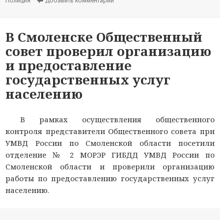
Полиция
Добавить комментарий
к новости Смоленская прокуратура 
В Смоленске Общественный
совет проверил организацию
и предоставление
государственных услуг
населению
В рамках осуществления общественного
контроля представители Общественного совета при
УМВД России по Смоленской области посетили
отделение № 2 МОРЭР ГИБДД УМВД России по
Смоленской области и проверили организацию
работы по предоставлению государственных услуг
населению.