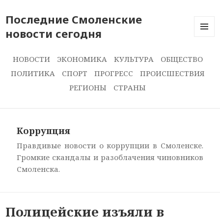
Последние Смоленские
новости сегодня
ПОСЛЕ
НОВОС
СЕГОДН
НОВОСТИ
ЭКОНОМИКА
КУЛЬТУРА
ОБЩЕСТВО
ПОЛИТИКА
СПОРТ
ПРОГРЕСС
ПРОИСШЕСТВИЯ
РЕГИОНЫ
СТРАНЫ
Коррупция
Правдивые новости о коррупции в Смоленске.
Громкие скандалы и разоблачения чиновников
Смоленска.
Полицейские изъяли в