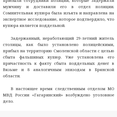
прибыли сотрудники полиции, которые задержали
мужчину и доставили его в отдел полиции.
Сомнительная купюра была изъята и направлена на
экспертное исследование, которое подтвердило, что
купюра является поддельной.
Задержанный, неработающий 29-летний житель
столицы, как было установлено полицейскими,
прибыл на территорию Смоленской области с целью
сбыта фальшивых купюр. Уже установлена его
причастность к факту сбыта поддельных денег в
Вязьме и 8 аналогичным эпизодам в Брянской
области.
В настоящее время следственным отделом МО
МВД России «Гагаринский» возбуждено уголовное
дело.