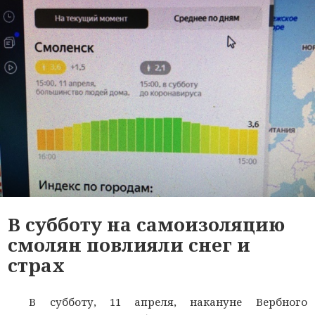
В субботу на самоизоляцию
смолян повлияли снег и
страх
В субботу, 11 апреля, накануне Вербного