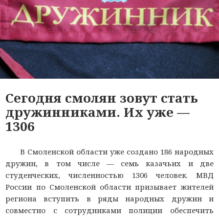
Сегодня смолян зовут стать
дружинниками. Их уже —
1306
В Смоленской области уже создано 186 народных
дружин, в том числе — семь казачьих и две
студенческих, численностью 1306 человек. МВД
России по Смоленской области призывает жителей
региона вступить в ряды народных дружин и
совместно с сотрудниками полиции обеспечить