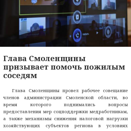
Глава Смоленщины
призывает помочь пожилым
соседям
Глава Смоленщины провел рабочее совещание
членов администрации Смоленской области, во
время которого поднимались вопросы
предоставления мер соцподдержки медработникам,
а также механизмы снижения налоговой нагрузки
хозяйствующих субъектов региона в условиях