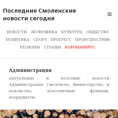
Последние Смоленские
новости сегодня
ПОСЛЕ
НОВОС
СЕГОДН
НОВОСТИ
ЭКОНОМИКА
КУЛЬТУРА
ОБЩЕСТВО
ПОЛИТИКА
СПОРТ
ПРОГРЕСС
ПРОИСШЕСТВИЯ
РЕГИОНЫ
СТРАНЫ
КОРОНАВИРУС
Администрация
Актуальные и полезные новости
Администрации Смоленска. Министерства и
ведомства, исполняемые функции,
координаты.