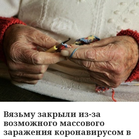
Вязьму закрыли из-за
возможного массового
заражения коронавирусом в