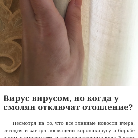
Вирус вирусом, но когда у
смолян отключат отопление?
Несмотря на то, что все главные новости вчера,
сегодня и завтра посвящены коронавирусу и борьбе
с ним, у смолян есть и другие насущные дела. В этом