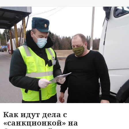
Как идут дела с
«санкционкой» на