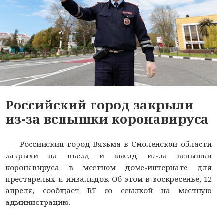
Российский город закрыли
из-за вспышки коронавируса
Российский город Вязьма в Смоленской области
закрыли на въезд и выезд из-за вспышки
коронавируса в местном доме-интернате для
престарелых и инвалидов. Об этом в воскресенье, 12
апреля, сообщает RT со ссылкой на местную
администрацию.