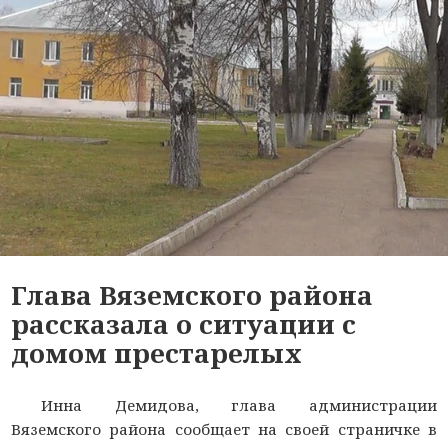
Глава Вяземского района
рассказала о ситуации с
домом престарелых
Инна Демидова, глава администрации
Вяземского района сообщает на своей страничке в