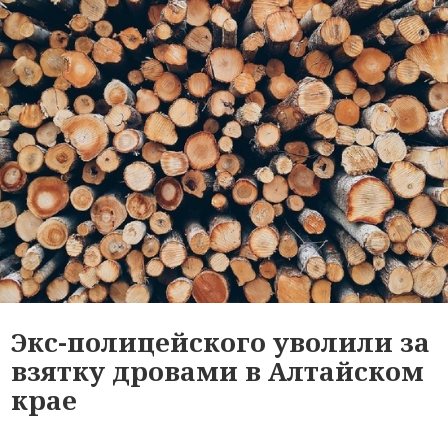
Экс-полицейского уволили за
взятку дровами в Алтайском
крае