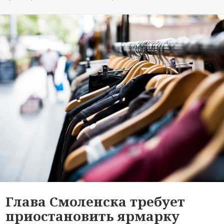
Глава Смоленска требует
приостановить ярмарку