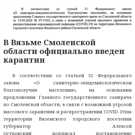
В Вязьме Смоленской
области официально введен
карантин
В соответствии со статьей 31 Федерального
закона «О санитарно-эпидемиологическом
благополучии населения», на основании
предложения Главного государственного санврача
по Смоленской области, в связи с возможной угрозой
массового заражения и распространения COVID-19)на
территории Вяземского городского поселения
губернатор Алексей
Островский подписал постановление