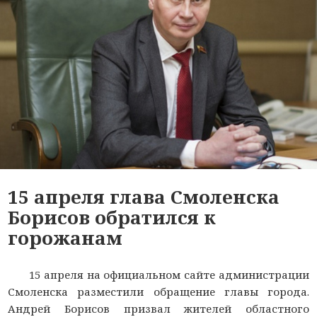
15 апреля глава Смоленска
Борисов обратился к
горожанам
15 апреля на официальном сайте администрации
Смоленска разместили обращение главы города.
Андрей Борисов призвал жителей областного