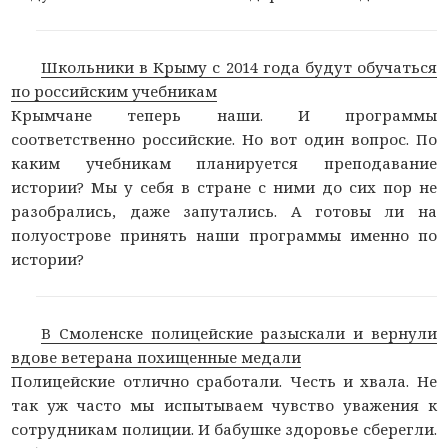
Школьники в Крыму с 2014 года будут обучаться
по российским учебникам
Крымчане теперь наши. И программы
соответственно российские. Но вот один вопрос. По
каким учебникам планируется преподавание
истории? Мы у себя в стране с ними до сих пор не
разобрались, даже запутались. А готовы ли на
полуострове принять наши программы именно по
истории?
В Смоленске полицейские разыскали и вернули
вдове ветерана похищенные медали
Полицейские отлично сработали. Честь и хвала. Не
так уж часто мы испытываем чувство уважения к
сотрудникам полиции. И бабушке здоровье сберегли.