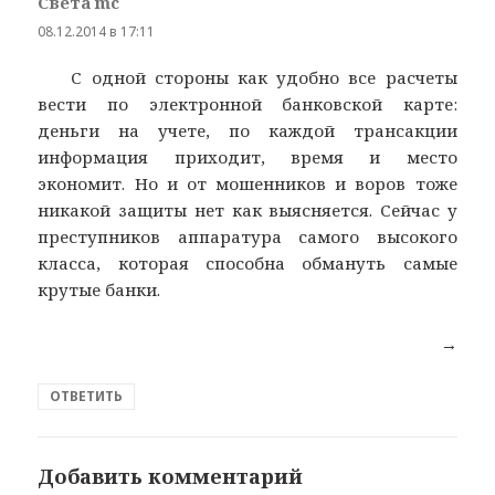
Света mc
:
08.12.2014 в 17:11
С одной стороны как удобно все расчеты
вести по электронной банковской карте:
деньги на учете, по каждой трансакции
информация приходит, время и место
экономит. Но и от мошенников и воров тоже
никакой защиты нет как выясняется. Сейчас у
преступников аппаратура самого высокого
класса, которая способна обмануть самые
крутые банки.
→
ОТВЕТИТЬ
Добавить комментарий